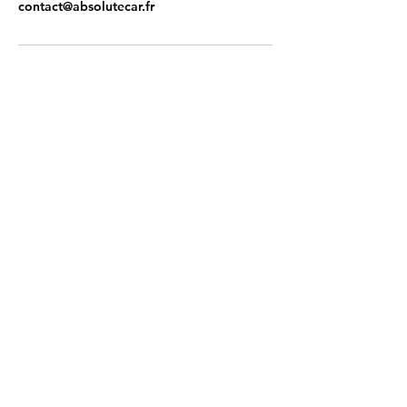
contact@absolutecar.fr