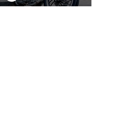
Detailing
DÉCOUVRIR