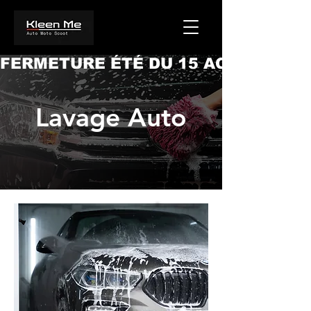
FERMETURE ÉTÉ DU 15 AOUT AU 22
Lavage Auto