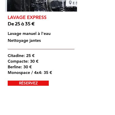
LAVAGE EXPRESS
De 25 à 35 €
Lavage manuel à l'eau
Nettoyage jantes
Citadine: 25 €
Compacte: 30 €
Berline: 30 €
Monospace / 4x4: 35 €
RÉSERVEZ