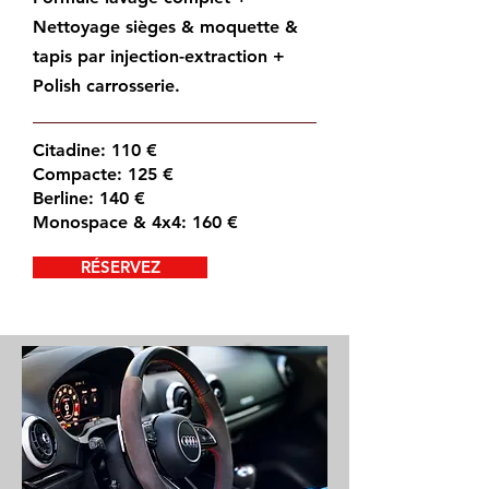
Nettoyage sièges & moquette &
tapis par injection-extraction +
Polish carrosserie.
Citadine: 110 €
Compacte: 125 €
Berline: 140 €
Monospace & 4x4: 160 €
RÉSERVEZ